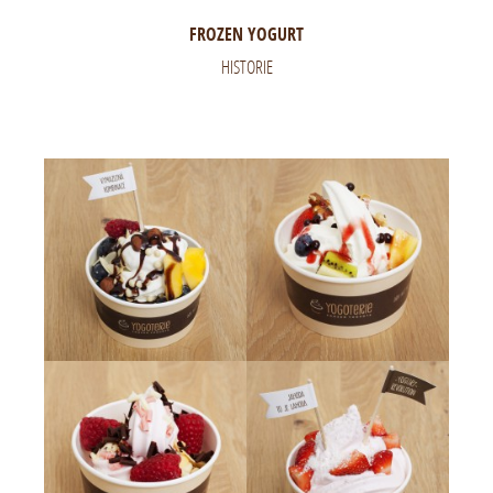
FROZEN YOGURT
HISTORIE