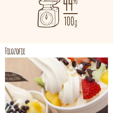
Filozofie