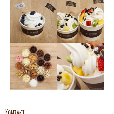
Kontakt